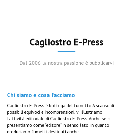
Cagliostro E-Press
Dal 2006 la nostra passione è pubblicarvi
Chi siamo e cosa facciamo
Cagliostro E-Press è bottega del fumetto A scanso di
possibili equivoci e incomprensioni, vi illustriamo
l'attività editoriale di Cagliostro E-Press. Anche se ci
presentiamo come "editore" in senso lato, in quanto
produciamo fumetti destinati anche ...