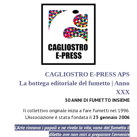
CAGLIOSTRO E-PRESS APS
La bottega editoriale del fumetto | Anno
XXX
30 ANNI DI FUMETTO INSIEME
Il collettivo originale inizia a fare fumetti nel 1996.
L'Associazione è stata fondata il
23 gennaio 2006
L'Arte rinnova i popoli e ne rivela la vita, vano del fumetto il
diletto ove non miri a preparare l'avvenire