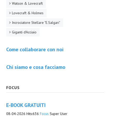
Watson & Lovecraft
Lovecraft & Holmes
Incrociatore Stellare "E.Salgari"
Giganti d'Acciaio
Come collaborare con noi
Chi siamo e cosa facciamo
FOCUS
E-BOOK GRATUITI
08-04-2026
Hits:
636
Focus
Super User