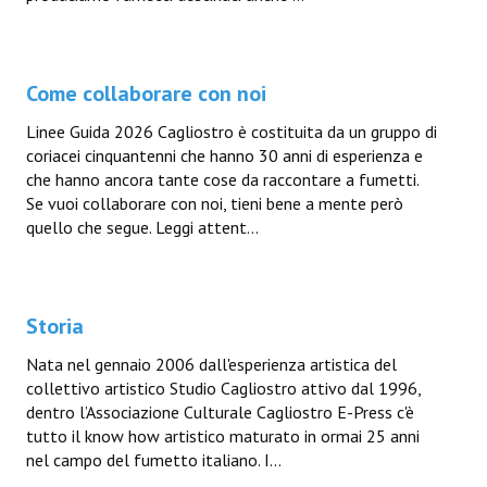
Come collaborare con noi
Linee Guida 2026 Cagliostro è costituita da un gruppo di
coriacei cinquantenni che hanno 30 anni di esperienza e
che hanno ancora tante cose da raccontare a fumetti.
Se vuoi collaborare con noi, tieni bene a mente però
quello che segue. Leggi attent...
Storia
Nata nel gennaio 2006 dall'esperienza artistica del
collettivo artistico Studio Cagliostro attivo dal 1996,
dentro l’Associazione Culturale Cagliostro E-Press c'è
tutto il know how artistico maturato in ormai 25 anni
nel campo del fumetto italiano. I...