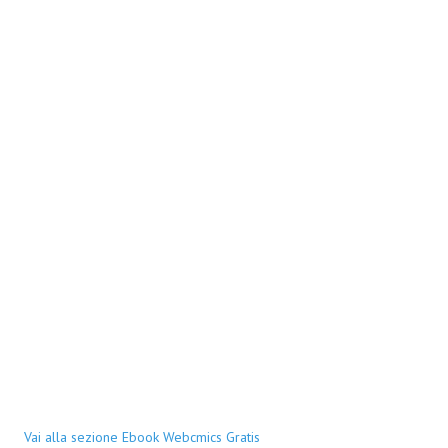
Vai alla sezione Ebook Webcmics Gratis