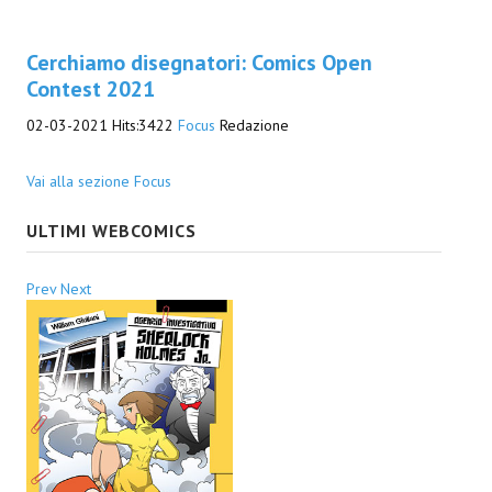
Cerchiamo disegnatori: Comics Open
Contest 2021
02-03-2021
Hits:
3422
Focus
Redazione
Vai alla sezione Focus
ULTIMI WEBCOMICS
Prev
Next