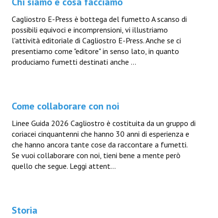
Chi siamo e cosa facciamo
Cagliostro E-Press è bottega del fumetto A scanso di
possibili equivoci e incomprensioni, vi illustriamo
l'attività editoriale di Cagliostro E-Press. Anche se ci
presentiamo come "editore" in senso lato, in quanto
produciamo fumetti destinati anche ...
Come collaborare con noi
Linee Guida 2026 Cagliostro è costituita da un gruppo di
coriacei cinquantenni che hanno 30 anni di esperienza e
che hanno ancora tante cose da raccontare a fumetti.
Se vuoi collaborare con noi, tieni bene a mente però
quello che segue. Leggi attent...
Storia