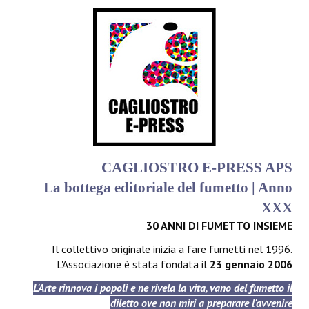
CAGLIOSTRO E-PRESS APS
La bottega editoriale del fumetto | Anno
XXX
30 ANNI DI FUMETTO INSIEME
Il collettivo originale inizia a fare fumetti nel 1996.
L'Associazione è stata fondata il
23 gennaio 2006
L'Arte rinnova i popoli e ne rivela la vita, vano del fumetto il
diletto ove non miri a preparare l'avvenire