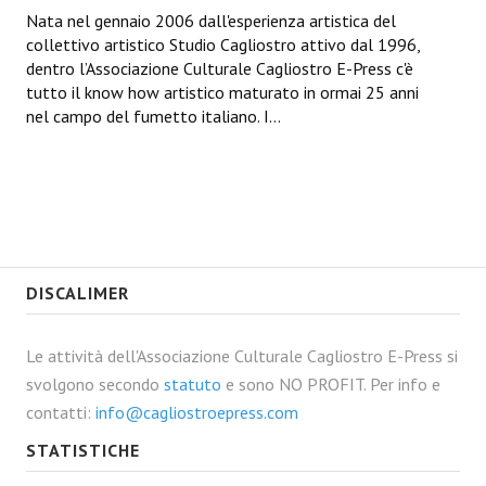
Nata nel gennaio 2006 dall'esperienza artistica del
collettivo artistico Studio Cagliostro attivo dal 1996,
dentro l’Associazione Culturale Cagliostro E-Press c'è
tutto il know how artistico maturato in ormai 25 anni
nel campo del fumetto italiano. I...
DISCALIMER
Le attività dell'Associazione Culturale Cagliostro E-Press si
svolgono secondo
statuto
e sono NO PROFIT. Per info e
contatti:
info@cagliostroepress.com
STATISTICHE