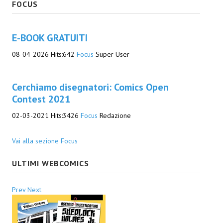
FOCUS
E-BOOK GRATUITI
08-04-2026
Hits:
642
Focus
Super User
Cerchiamo disegnatori: Comics Open
Contest 2021
02-03-2021
Hits:
3426
Focus
Redazione
Vai alla sezione Focus
ULTIMI WEBCOMICS
Prev
Next