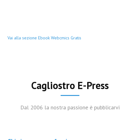
Vai alla sezione Ebook Webcmics Gratis
Cagliostro E-Press
Dal 2006 la nostra passione è pubblicarvi