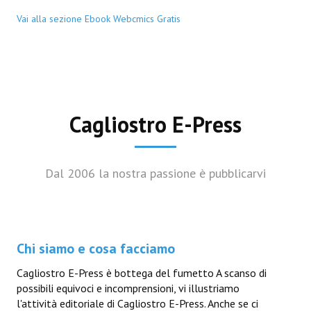
Vai alla sezione Ebook Webcmics Gratis
Cagliostro E-Press
Dal 2006 la nostra passione è pubblicarvi
Chi siamo e cosa facciamo
Cagliostro E-Press è bottega del fumetto A scanso di
possibili equivoci e incomprensioni, vi illustriamo
l'attività editoriale di Cagliostro E-Press. Anche se ci