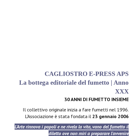
CAGLIOSTRO E-PRESS APS
La bottega editoriale del fumetto | Anno
XXX
30 ANNI DI FUMETTO INSIEME
Il collettivo originale inizia a fare fumetti nel 1996.
L'Associazione è stata fondata il
23 gennaio 2006
L'Arte rinnova i popoli e ne rivela la vita, vano del fumetto il
diletto ove non miri a preparare l'avvenire