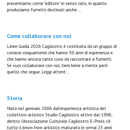
presentiamo come "editore" in senso lato, in quanto
produciamo fumetti destinati anche ...
Come collaborare con noi
Linee Guida 2026 Cagliostro è costituita da un gruppo di
coriacei cinquantenni che hanno 30 anni di esperienza e
che hanno ancora tante cose da raccontare a fumetti.
Se vuoi collaborare con noi, tieni bene a mente però
quello che segue. Leggi attent...
Storia
Nata nel gennaio 2006 dall'esperienza artistica del
collettivo artistico Studio Cagliostro attivo dal 1996,
dentro l’Associazione Culturale Cagliostro E-Press c'è
tutto il know how artistico maturato in ormai 25 anni