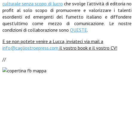
culturale senza scopo di lucro
che svolge l'attività di editoria no
profit al solo scopo di promuovere e valorizzare i talenti
esordienti ed emergenti del fumetto italiano e diffondere
quest'ultimo come mezzo di comunicazione.
Le nostre
condizioni di collaborazione sono
QUESTE
.
E se non potete venire a Lucca, inviateci via mail a
info@cagliostroepress.com
il vostro book e il vostro CV!
//