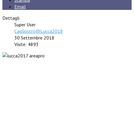
Email
Dettagli
Super User
Cagliostro@Lucca2018
30 Settembre 2018
Visite: 4893