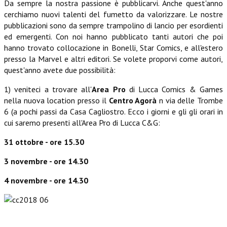
Da sempre la nostra passione è pubblicarvi. Anche quest'anno
cerchiamo nuovi talenti del fumetto da valorizzare. Le nostre
pubblicazioni sono da sempre trampolino di lancio per esordienti
ed emergenti. Con noi hanno pubblicato tanti autori che poi
hanno trovato collocazione in Bonelli, Star Comics, e all'estero
presso la Marvel e altri editori. Se volete proporvi come autori,
quest'anno avete due possibilità:
1) veniteci a trovare all'
Area Pro
di Lucca Comics & Games
nella nuova location presso il
Centro Agorà
n via delle Trombe
6 (a pochi passi da Casa Cagliostro. Ecco i giorni e gli gli orari in
cui saremo presenti all'Area Pro di Lucca C&G:
31 ottobre - ore 15.30
3 novembre - ore 14.30
4 novembre - ore 14.30