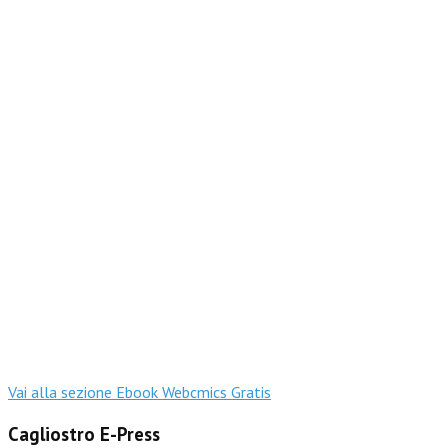
Vai alla sezione Ebook Webcmics Gratis
Cagliostro E-Press