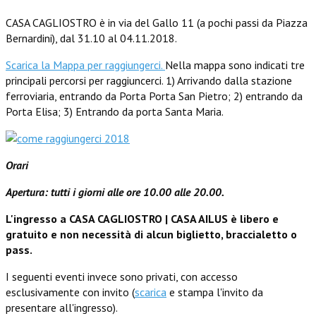
CASA CAGLIOSTRO è in via del Gallo 11 (a pochi passi da Piazza
Bernardini), dal 31.10 al 04.11.2018.
Scarica la Mappa per raggiungerci.
Nella mappa sono indicati tre
principali percorsi per raggiuncerci. 1) Arrivando dalla stazione
ferroviaria, entrando da Porta Porta San Pietro; 2) entrando da
Porta Elisa; 3) Entrando da porta Santa Maria.
Orari
Apertura: tutti i giorni alle ore 10.00 alle 20.00.
L'ingresso a CASA CAGLIOSTRO | CASA AILUS è libero e
gratuito e non necessità di alcun biglietto, braccialetto o
pass.
I seguenti eventi invece sono privati, con accesso
esclusivamente con invito (
scarica
e stampa l'invito da
presentare all'ingresso).