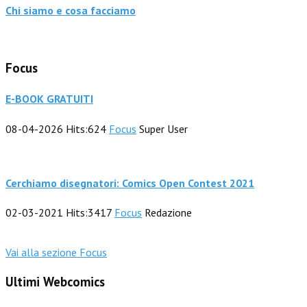
Chi siamo e cosa facciamo
Focus
E-BOOK GRATUITI
08-04-2026
Hits:
624
Focus
Super User
Cerchiamo disegnatori: Comics Open Contest 2021
02-03-2021
Hits:
3417
Focus
Redazione
Vai alla sezione Focus
Ultimi Webcomics