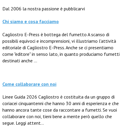
Dal 2006 la nostra passione è pubblicarvi
Chi siamo e cosa facciamo
Cagliostro E-Press è bottega del fumetto A scanso di
possibili equivoci e incomprensioni, vi illustriamo l'attività
editoriale di Cagliostro E-Press. Anche se ci presentiamo
come "editore" in senso lato, in quanto produciamo fumetti
destinati anche ...
Come collaborare con noi
Linee Guida 2026 Cagliostro è costituita da un gruppo di
coriacei cinquantenni che hanno 30 anni di esperienza e che
hanno ancora tante cose da raccontare a fumetti. Se vuoi
collaborare con noi, tieni bene a mente però quello che
segue. Leggi attent...