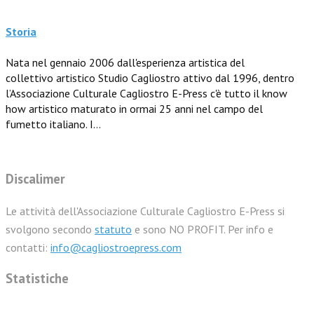
Storia
Nata nel gennaio 2006 dall'esperienza artistica del
collettivo artistico Studio Cagliostro attivo dal 1996, dentro
l’Associazione Culturale Cagliostro E-Press c'è tutto il know
how artistico maturato in ormai 25 anni nel campo del
fumetto italiano. I...
Discalimer
Le attività dell'Associazione Culturale Cagliostro E-Press si
svolgono secondo
statuto
e sono NO PROFIT. Per info e
contatti:
info@cagliostroepress.com
Statistiche