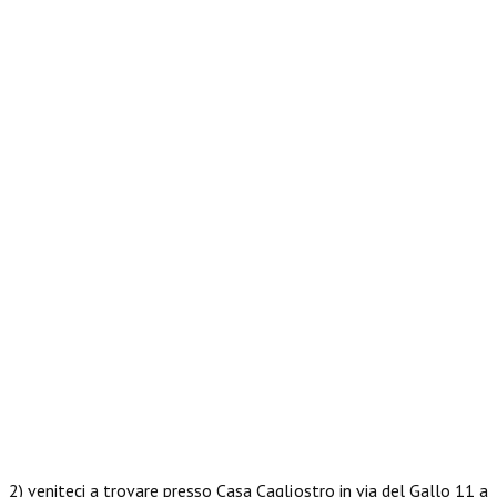
2) veniteci a trovare presso Casa Cagliostro in via del Gallo 11 a