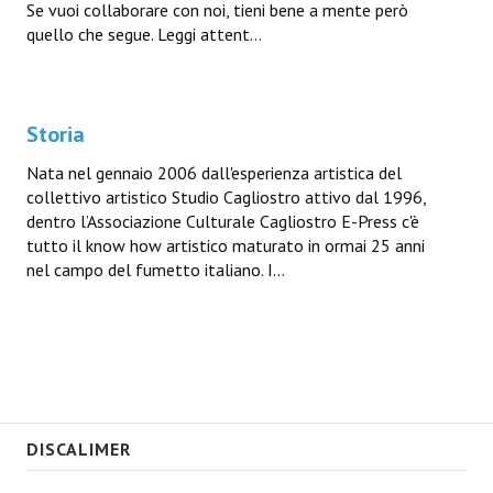
Se vuoi collaborare con noi, tieni bene a mente però
quello che segue. Leggi attent...
Storia
Nata nel gennaio 2006 dall'esperienza artistica del
collettivo artistico Studio Cagliostro attivo dal 1996,
dentro l’Associazione Culturale Cagliostro E-Press c'è
tutto il know how artistico maturato in ormai 25 anni
nel campo del fumetto italiano. I...
DISCALIMER