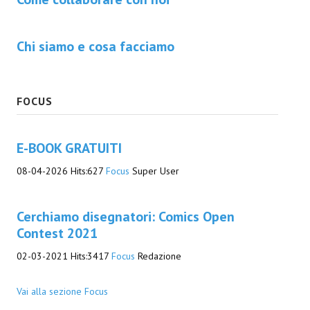
Chi siamo e cosa facciamo
FOCUS
E-BOOK GRATUITI
08-04-2026
Hits:
627
Focus
Super User
Cerchiamo disegnatori: Comics Open
Contest 2021
02-03-2021
Hits:
3417
Focus
Redazione
Vai alla sezione Focus