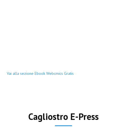
Vai alla sezione Ebook Webcmics Gratis
Cagliostro E-Press