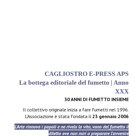
CAGLIOSTRO E-PRESS APS
La bottega editoriale del fumetto | Anno
XXX
30 ANNI DI FUMETTO INSIEME
Il collettivo originale inizia a fare fumetti nel 1996.
L'Associazione è stata fondata il
23 gennaio 2006
L'Arte rinnova i popoli e ne rivela la vita, vano del fumetto il
diletto ove non miri a preparare l'avvenire