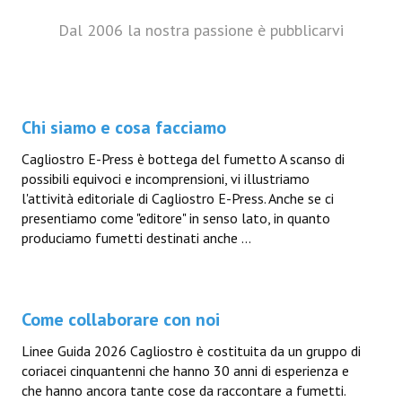
Dal 2006 la nostra passione è pubblicarvi
Chi siamo e cosa facciamo
Cagliostro E-Press è bottega del fumetto A scanso di
possibili equivoci e incomprensioni, vi illustriamo
l'attività editoriale di Cagliostro E-Press. Anche se ci
presentiamo come "editore" in senso lato, in quanto
produciamo fumetti destinati anche ...
Come collaborare con noi
Linee Guida 2026 Cagliostro è costituita da un gruppo di
coriacei cinquantenni che hanno 30 anni di esperienza e
che hanno ancora tante cose da raccontare a fumetti.