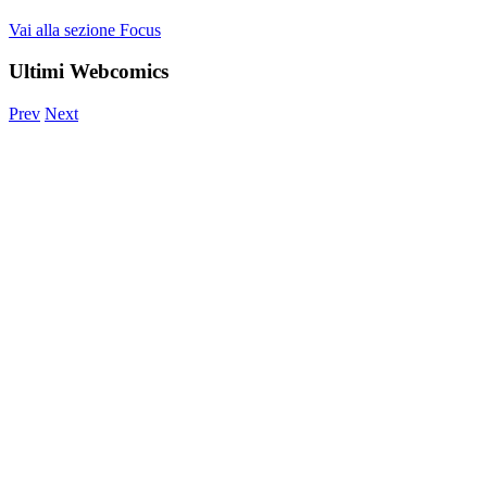
Vai alla sezione Focus
Ultimi Webcomics
Prev
Next