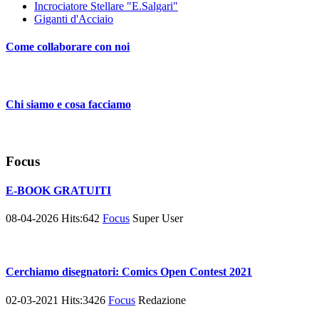
Incrociatore Stellare "E.Salgari"
Giganti d'Acciaio
Come collaborare con noi
Chi siamo e cosa facciamo
Focus
E-BOOK GRATUITI
08-04-2026
Hits:
642
Focus
Super User
Cerchiamo disegnatori: Comics Open Contest 2021
02-03-2021
Hits:
3426
Focus
Redazione