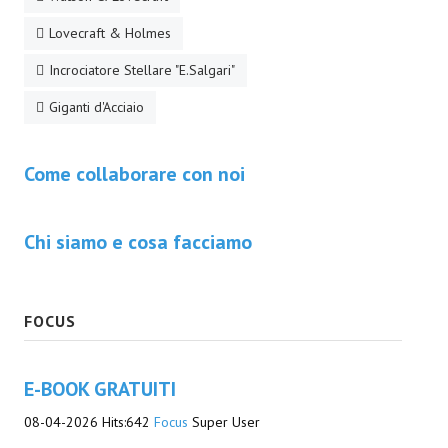
Lovecraft & Holmes
Incrociatore Stellare "E.Salgari"
Giganti d'Acciaio
Come collaborare con noi
Chi siamo e cosa facciamo
FOCUS
E-BOOK GRATUITI
08-04-2026
Hits:
642
Focus
Super User