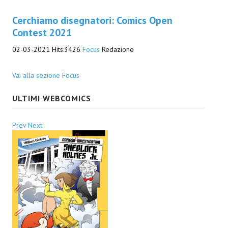
Cerchiamo disegnatori: Comics Open
Contest 2021
02-03-2021
Hits:
3426
Focus
Redazione
Vai alla sezione Focus
ULTIMI WEBCOMICS
Prev
Next