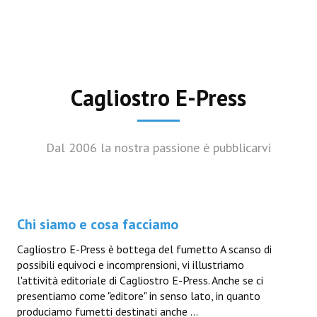
Cagliostro E-Press
Dal 2006 la nostra passione è pubblicarvi
Chi siamo e cosa facciamo
Cagliostro E-Press è bottega del fumetto A scanso di
possibili equivoci e incomprensioni, vi illustriamo
l'attività editoriale di Cagliostro E-Press. Anche se ci
presentiamo come "editore" in senso lato, in quanto
produciamo fumetti destinati anche ...