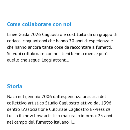
Come collaborare con noi
Linee Guida 2026 Cagliostro è costituita da un gruppo di
coriacei cinquantenni che hanno 30 anni di esperienza e
che hanno ancora tante cose da raccontare a fumetti.
Se vuoi collaborare con noi, tieni bene a mente però
quello che segue. Leggi attent...
Storia
Nata nel gennaio 2006 dall'esperienza artistica del
collettivo artistico Studio Cagliostro attivo dal 1996,
dentro l’Associazione Culturale Cagliostro E-Press c'è
tutto il know how artistico maturato in ormai 25 anni
nel campo del fumetto italiano. I...