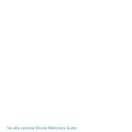
Vai alla sezione Ebook Webcmics Gratis