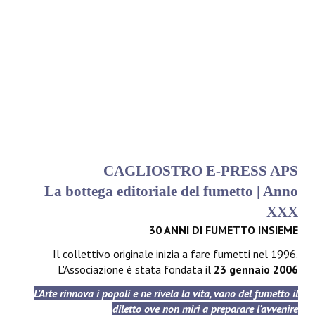
CAGLIOSTRO E-PRESS APS
La bottega editoriale del fumetto | Anno
XXX
30 ANNI DI FUMETTO INSIEME
Il collettivo originale inizia a fare fumetti nel 1996.
L'Associazione è stata fondata il
23 gennaio 2006
L'Arte rinnova i popoli e ne rivela la vita, vano del fumetto il
diletto ove non miri a preparare l'avvenire