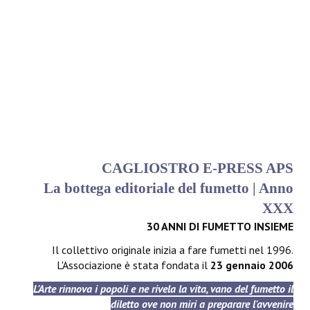
CAGLIOSTRO E-PRESS APS
La bottega editoriale del fumetto | Anno
XXX
30 ANNI DI FUMETTO INSIEME
Il collettivo originale inizia a fare fumetti nel 1996.
L'Associazione è stata fondata il
23 gennaio 2006
L'Arte rinnova i popoli e ne rivela la vita, vano del fumetto il
diletto ove non miri a preparare l'avvenire