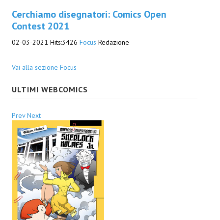
Cerchiamo disegnatori: Comics Open
Contest 2021
02-03-2021
Hits:
3426
Focus
Redazione
Vai alla sezione Focus
ULTIMI WEBCOMICS
Prev
Next