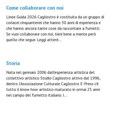
Come collaborare con noi
Linee Guida 2026 Cagliostro è costituita da un gruppo di
coriacei cinquantenni che hanno 30 anni di esperienza e
che hanno ancora tante cose da raccontare a fumetti.
Se vuoi collaborare con noi, tieni bene a mente però
quello che segue. Leggi attent...
Storia
Nata nel gennaio 2006 dall'esperienza artistica del
collettivo artistico Studio Cagliostro attivo dal 1996,
dentro l’Associazione Culturale Cagliostro E-Press c'è
tutto il know how artistico maturato in ormai 25 anni
nel campo del fumetto italiano. I...