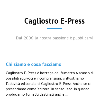
Cagliostro E-Press
Dal 2006 la nostra passione è pubblicarvi
Chi siamo e cosa facciamo
Cagliostro E-Press è bottega del fumetto A scanso di
possibili equivoci e incomprensioni, vi illustriamo
l'attività editoriale di Cagliostro E-Press. Anche se ci
presentiamo come "editore" in senso lato, in quanto
produciamo fumetti destinati anche ...