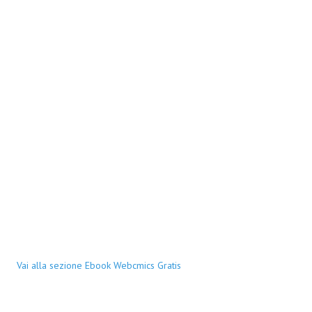
Vai alla sezione Ebook Webcmics Gratis