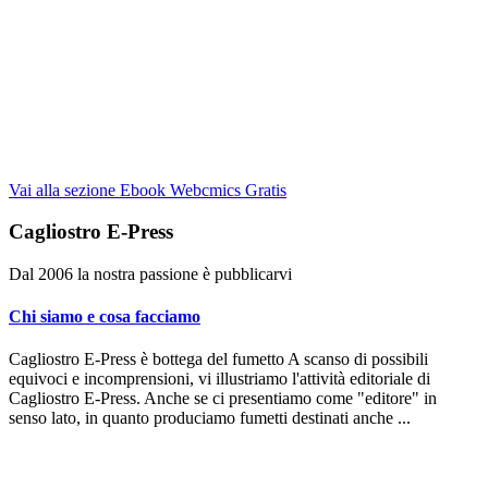
Vai alla sezione Ebook Webcmics Gratis
Cagliostro E-Press
Dal 2006 la nostra passione è pubblicarvi
Chi siamo e cosa facciamo
Cagliostro E-Press è bottega del fumetto A scanso di possibili
equivoci e incomprensioni, vi illustriamo l'attività editoriale di
Cagliostro E-Press. Anche se ci presentiamo come "editore" in
senso lato, in quanto produciamo fumetti destinati anche ...