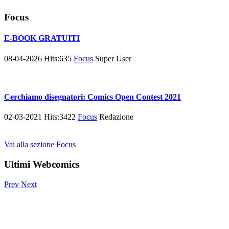
Focus
E-BOOK GRATUITI
08-04-2026
Hits:
635
Focus
Super User
Cerchiamo disegnatori: Comics Open Contest 2021
02-03-2021
Hits:
3422
Focus
Redazione
Vai alla sezione Focus
Ultimi Webcomics
Prev
Next