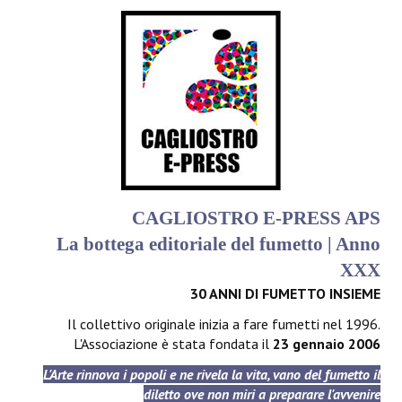
CAGLIOSTRO E-PRESS APS
La bottega editoriale del fumetto | Anno
XXX
30 ANNI DI FUMETTO INSIEME
Il collettivo originale inizia a fare fumetti nel 1996.
L'Associazione è stata fondata il
23 gennaio 2006
L'Arte rinnova i popoli e ne rivela la vita, vano del fumetto il
diletto ove non miri a preparare l'avvenire