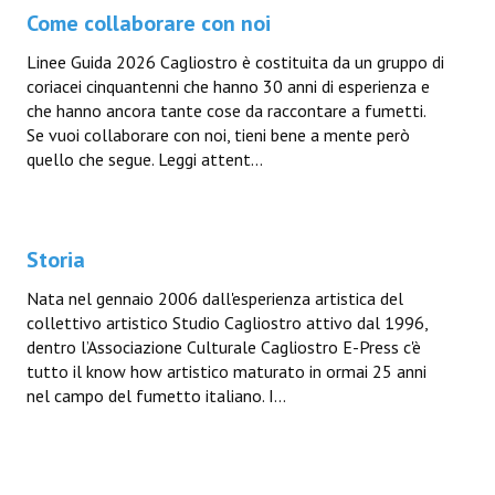
Come collaborare con noi
Linee Guida 2026 Cagliostro è costituita da un gruppo di
coriacei cinquantenni che hanno 30 anni di esperienza e
che hanno ancora tante cose da raccontare a fumetti.
Se vuoi collaborare con noi, tieni bene a mente però
quello che segue. Leggi attent...
Storia
Nata nel gennaio 2006 dall'esperienza artistica del
collettivo artistico Studio Cagliostro attivo dal 1996,
dentro l’Associazione Culturale Cagliostro E-Press c'è
tutto il know how artistico maturato in ormai 25 anni
nel campo del fumetto italiano. I...