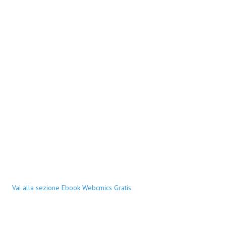
Vai alla sezione Ebook Webcmics Gratis