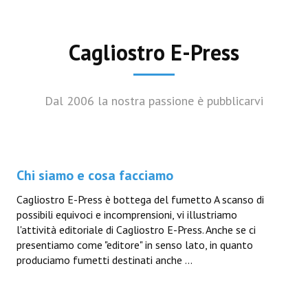
Cagliostro E-Press
Dal 2006 la nostra passione è pubblicarvi
Chi siamo e cosa facciamo
Cagliostro E-Press è bottega del fumetto A scanso di
possibili equivoci e incomprensioni, vi illustriamo
l'attività editoriale di Cagliostro E-Press. Anche se ci
presentiamo come "editore" in senso lato, in quanto
produciamo fumetti destinati anche ...