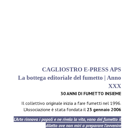
CAGLIOSTRO E-PRESS APS
La bottega editoriale del fumetto | Anno
XXX
30 ANNI DI FUMETTO INSIEME
Il collettivo originale inizia a fare fumetti nel 1996.
L'Associazione è stata fondata il
23 gennaio 2006
L'Arte rinnova i popoli e ne rivela la vita, vano del fumetto il
diletto ove non miri a preparare l'avvenire