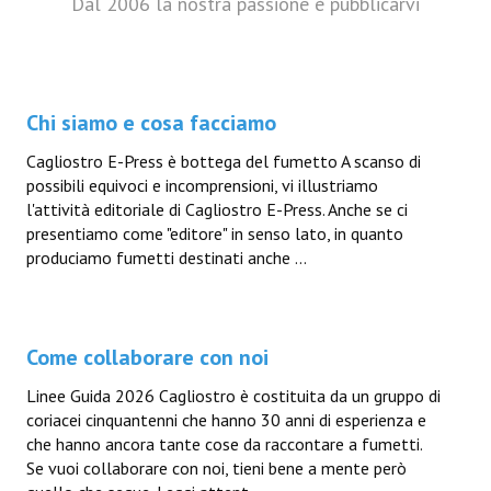
Dal 2006 la nostra passione è pubblicarvi
Chi siamo e cosa facciamo
Cagliostro E-Press è bottega del fumetto A scanso di
possibili equivoci e incomprensioni, vi illustriamo
l'attività editoriale di Cagliostro E-Press. Anche se ci
presentiamo come "editore" in senso lato, in quanto
produciamo fumetti destinati anche ...
Come collaborare con noi
Linee Guida 2026 Cagliostro è costituita da un gruppo di
coriacei cinquantenni che hanno 30 anni di esperienza e
che hanno ancora tante cose da raccontare a fumetti.
Se vuoi collaborare con noi, tieni bene a mente però