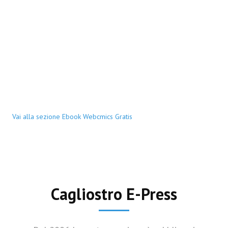
Vai alla sezione Ebook Webcmics Gratis
Cagliostro E-Press