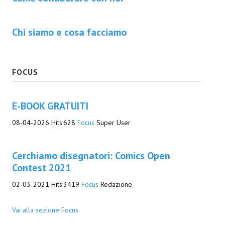
Chi siamo e cosa facciamo
FOCUS
E-BOOK GRATUITI
08-04-2026
Hits:
628
Focus
Super User
Cerchiamo disegnatori: Comics Open
Contest 2021
02-03-2021
Hits:
3419
Focus
Redazione
Vai alla sezione Focus