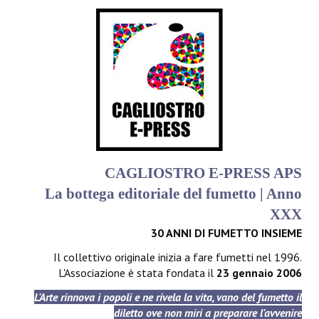
CAGLIOSTRO E-PRESS APS
La bottega editoriale del fumetto | Anno
XXX
30 ANNI DI FUMETTO INSIEME
Il collettivo originale inizia a fare fumetti nel 1996.
L'Associazione è stata fondata il
23 gennaio 2006
L'Arte rinnova i popoli e ne rivela la vita, vano del fumetto il
diletto ove non miri a preparare l'avvenire