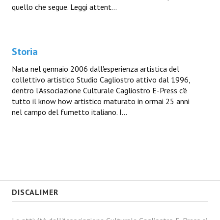
quello che segue. Leggi attent...
Storia
Nata nel gennaio 2006 dall'esperienza artistica del
collettivo artistico Studio Cagliostro attivo dal 1996,
dentro l’Associazione Culturale Cagliostro E-Press c'è
tutto il know how artistico maturato in ormai 25 anni
nel campo del fumetto italiano. I...
DISCALIMER