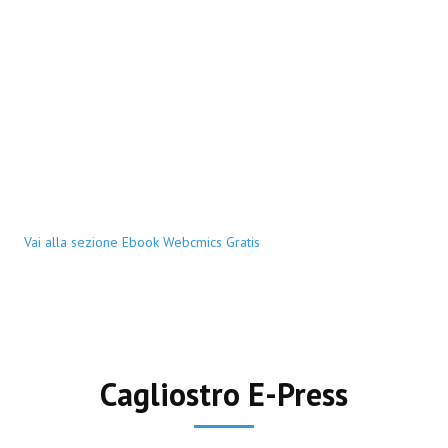
Vai alla sezione Ebook Webcmics Gratis
Cagliostro E-Press