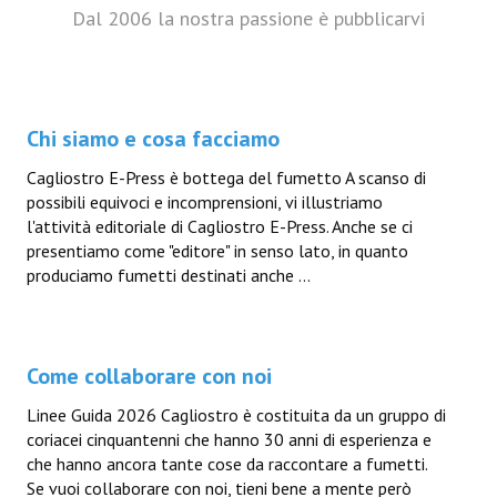
Dal 2006 la nostra passione è pubblicarvi
Chi siamo e cosa facciamo
Cagliostro E-Press è bottega del fumetto A scanso di
possibili equivoci e incomprensioni, vi illustriamo
l'attività editoriale di Cagliostro E-Press. Anche se ci
presentiamo come "editore" in senso lato, in quanto
produciamo fumetti destinati anche ...
Come collaborare con noi
Linee Guida 2026 Cagliostro è costituita da un gruppo di
coriacei cinquantenni che hanno 30 anni di esperienza e
che hanno ancora tante cose da raccontare a fumetti.
Se vuoi collaborare con noi, tieni bene a mente però