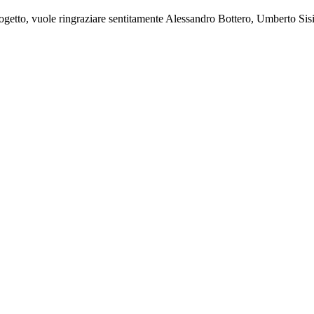
o progetto, vuole ringraziare sentitamente Alessandro Bottero, Umberto Si