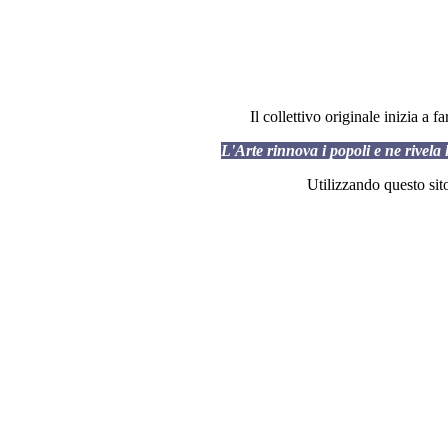
Il collettivo originale inizia a 
L'Arte rinnova i popoli e ne rivela 
Utilizzando questo sito 