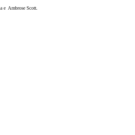
sia e Ambrose Scott.