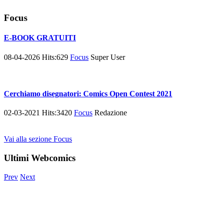
Focus
E-BOOK GRATUITI
08-04-2026
Hits:
629
Focus
Super User
Cerchiamo disegnatori: Comics Open Contest 2021
02-03-2021
Hits:
3420
Focus
Redazione
Vai alla sezione Focus
Ultimi Webcomics
Prev
Next